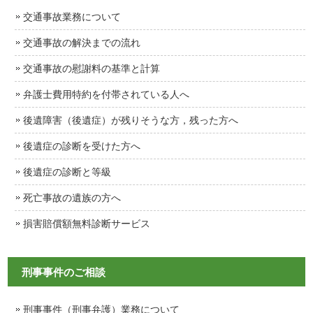
交通事故業務について
交通事故の解決までの流れ
交通事故の慰謝料の基準と計算
弁護士費用特約を付帯されている人へ
後遺障害（後遺症）が残りそうな方，残った方へ
後遺症の診断を受けた方へ
後遺症の診断と等級
死亡事故の遺族の方へ
損害賠償額無料診断サービス
刑事事件のご相談
刑事事件（刑事弁護）業務について