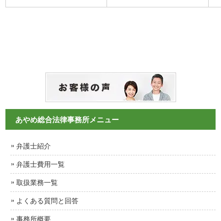
あやめ総合法律事務所メニュー
弁護士紹介
弁護士費用一覧
取扱業務一覧
よくある質問と回答
事務所概要