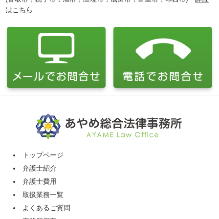
はこちら
トップページ
弁護士紹介
弁護士費用
取扱業務一覧
よくあるご質問