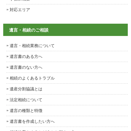
対応エリア
遺言・相続のご相談
遺言・相続業務について
遺言書のある方へ
遺言書のない方へ
相続のよくあるトラブル
遺産分割協議とは
法定相続について
遺言の種類と特徴
遺言書を作成したい方へ