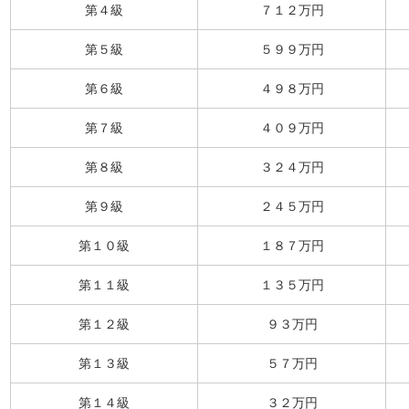
第４級
７１２万円
第５級
５９９万円
第６級
４９８万円
第７級
４０９万円
第８級
３２４万円
第９級
２４５万円
第１０級
１８７万円
第１１級
１３５万円
第１２級
９３万円
第１３級
５７万円
第１４級
３２万円