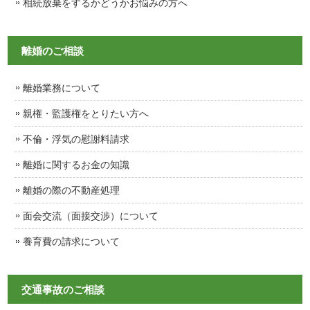
相続放棄をするかどうかお悩みの方へ
離婚のご相談
離婚業務について
親権・監護権をとりたい方へ
不倫・浮気の慰謝料請求
離婚に関するお金の知識
離婚の際の不動産処理
面会交流（面接交渉）について
養育費の請求について
交通事故のご相談