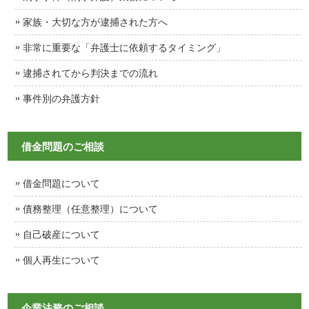
家族・大切な方が逮捕された方へ
非常に重要な「弁護士に依頼するタイミング」
逮捕されてから判決までの流れ
事件別の弁護方針
借金問題のご相談
借金問題について
債務整理（任意整理）について
自己破産について
個人再生について
企業法務のご相談