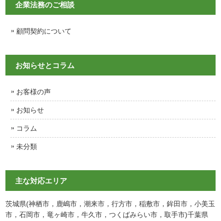
企業法務のご相談
顧問契約について
お知らせとコラム
お客様の声
お知らせ
コラム
未分類
主な対応エリア
茨城県(神栖市，鹿嶋市，潮来市，行方市，稲敷市，鉾田市，小美玉
市，石岡市，竜ヶ崎市，牛久市，つくばみらい市，取手市)千葉県