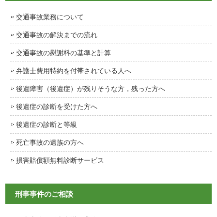
交通事故業務について
交通事故の解決までの流れ
交通事故の慰謝料の基準と計算
弁護士費用特約を付帯されている人へ
後遺障害（後遺症）が残りそうな方，残った方へ
後遺症の診断を受けた方へ
後遺症の診断と等級
死亡事故の遺族の方へ
損害賠償額無料診断サービス
刑事事件のご相談