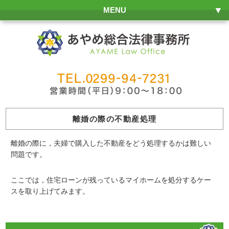
MENU
離婚の際の不動産処理
離婚の際に，夫婦で購入した不動産をどう処理するかは難しい
問題です。
ここでは，住宅ローンが残っているマイホームを処分するケー
スを取り上げてみます。