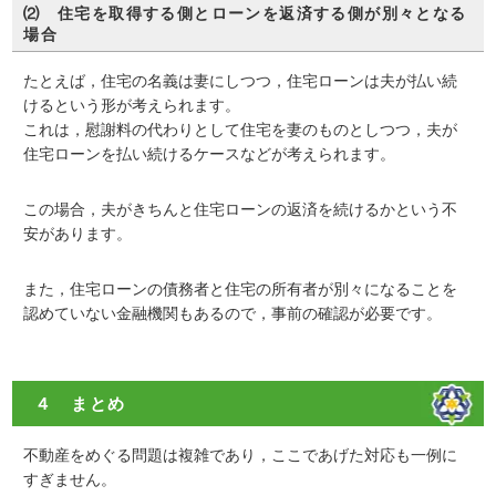
⑵ 住宅を取得する側とローンを返済する側が別々となる
場合
たとえば，住宅の名義は妻にしつつ，住宅ローンは夫が払い続
けるという形が考えられます。
これは，慰謝料の代わりとして住宅を妻のものとしつつ，夫が
住宅ローンを払い続けるケースなどが考えられます。
この場合，夫がきちんと住宅ローンの返済を続けるかという不
安があります。
また，住宅ローンの債務者と住宅の所有者が別々になることを
認めていない金融機関もあるので，事前の確認が必要です。
４ まとめ
不動産をめぐる問題は複雑であり，ここであげた対応も一例に
すぎません。