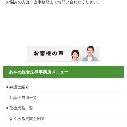
お悩みの方は，当事務所までお問い合わせください。
あやめ総合法律事務所メニュー
弁護士紹介
弁護士費用一覧
取扱業務一覧
よくある質問と回答