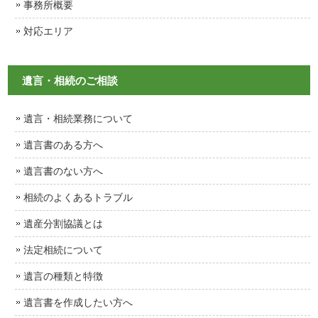
事務所概要
対応エリア
遺言・相続のご相談
遺言・相続業務について
遺言書のある方へ
遺言書のない方へ
相続のよくあるトラブル
遺産分割協議とは
法定相続について
遺言の種類と特徴
遺言書を作成したい方へ