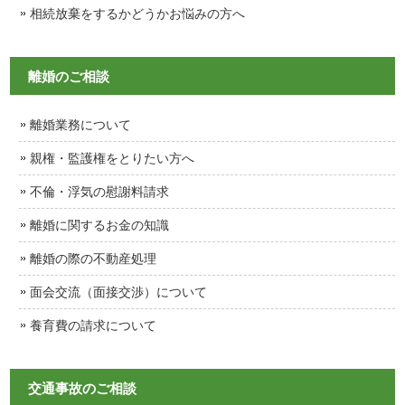
相続放棄をするかどうかお悩みの方へ
離婚のご相談
離婚業務について
親権・監護権をとりたい方へ
不倫・浮気の慰謝料請求
離婚に関するお金の知識
離婚の際の不動産処理
面会交流（面接交渉）について
養育費の請求について
交通事故のご相談