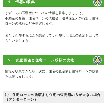
１ 情報の収集
まず，その不動産についての情報を収集しましょう。
不動産の名義，住宅ローンの債務者，連帯保証人の有無，住宅
ローンの残額などを把握します。
また，売却する場合を想定して，売却した場合の査定も出して
もらいましょう。
２ 資産価値と住宅ローン残額の比較
情報が収集できたら，次に，住宅の査定額と住宅ローンの残額
を比較しましょう。
⑴ 住宅ローンの残額より住宅の査定額の方が大きい場合
（アンダーローン）